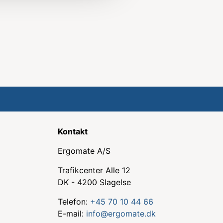
Kontakt
Ergomate A/S
Trafikcenter Alle 12
DK - 4200 Slagelse
Telefon:
+45 70 10 44 66
E-mail:
info@ergomate.dk