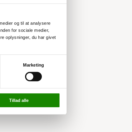
 medier og til at analysere
nden for sociale medier,
e oplysninger, du har givet
Marketing
Tillad alle