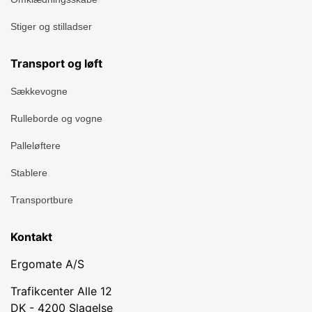
Stiger og stilladser
Transport og løft
Sækkevogne
Rulleborde og vogne
Palleløftere
Stablere
Transportbure
Kontakt
Ergomate A/S
Trafikcenter Alle 12
DK - 4200 Slagelse