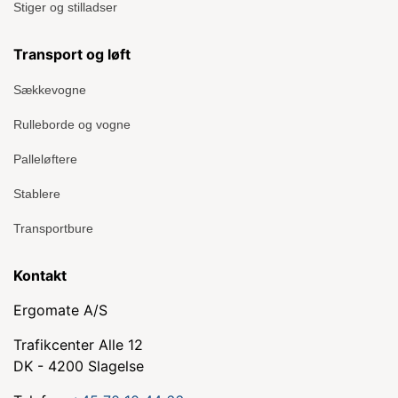
Stiger og stilladser
Transport og løft
Sækkevogne
Rulleborde og vogne
Palleløftere
Stablere
Transportbure
Kontakt
Ergomate A/S
Trafikcenter Alle 12
DK - 4200 Slagelse