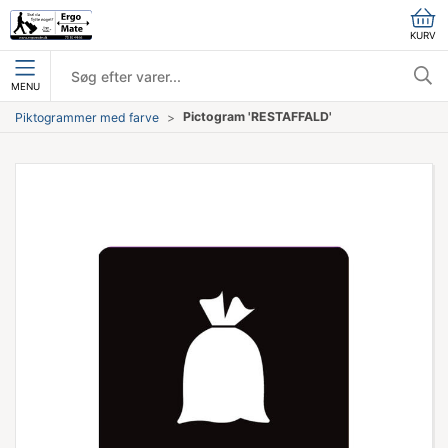
KURV
MENU
Pictogram 'RESTAFFALD'
Piktogrammer med farve