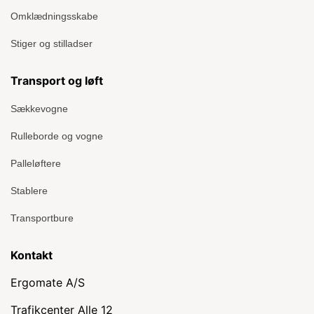
Omklædningsskabe
Stiger og stilladser
Transport og løft
Sækkevogne
Rulleborde og vogne
Palleløftere
Stablere
Transportbure
Kontakt
Ergomate A/S
Trafikcenter Alle 12