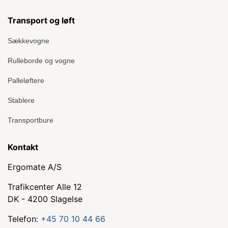
Transport og løft
Sækkevogne
Rulleborde og vogne
Palleløftere
Stablere
Transportbure
Kontakt
Ergomate A/S
Trafikcenter Alle 12
DK - 4200 Slagelse
Telefon:
+45 70 10 44 66