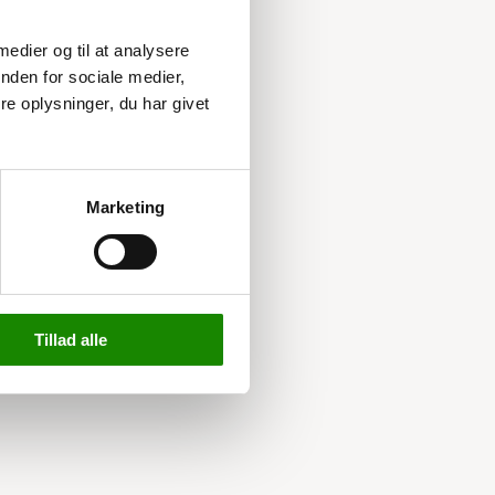
 medier og til at analysere
nden for sociale medier,
e oplysninger, du har givet
Marketing
Tillad alle