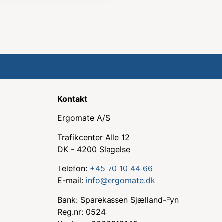
Kontakt
Ergomate A/S
Trafikcenter Alle 12
DK - 4200 Slagelse
Telefon:
+45 70 10 44 66
E-mail:
info@ergomate.dk
Bank: Sparekassen Sjælland-Fyn
Reg.nr: 0524