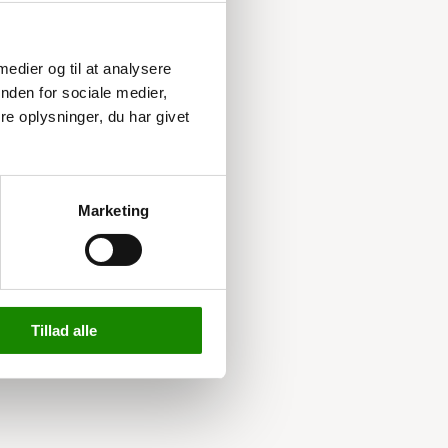
 medier og til at analysere
nden for sociale medier,
e oplysninger, du har givet
Marketing
Tillad alle