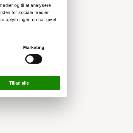
 medier og til at analysere
nden for sociale medier,
e oplysninger, du har givet
Marketing
Tillad alle