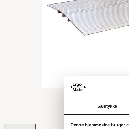
Forstør
Samtykke
Denne hjemmeside bruger c