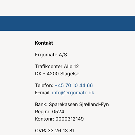
Kontakt
Ergomate A/S
Trafikcenter Alle 12
DK - 4200 Slagelse
Telefon:
+45 70 10 44 66
E-mail:
info@ergomate.dk
Bank: Sparekassen Sjælland-Fyn
Reg.nr: 0524
Kontonr: 0000312149
CVR: 33 26 13 81