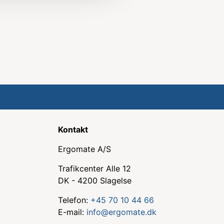
Kontakt
Ergomate A/S
Trafikcenter Alle 12
DK - 4200 Slagelse
Telefon:
+45 70 10 44 66
E-mail:
info@ergomate.dk