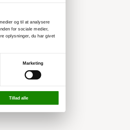
 medier og til at analysere
nden for sociale medier,
e oplysninger, du har givet
Marketing
Tillad alle