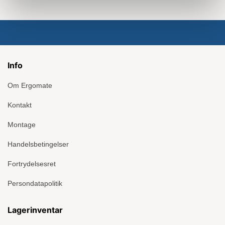
Info
Om Ergomate
Kontakt
Montage
Handelsbetingelser
Fortrydelsesret
Persondatapolitik
Lagerinventar