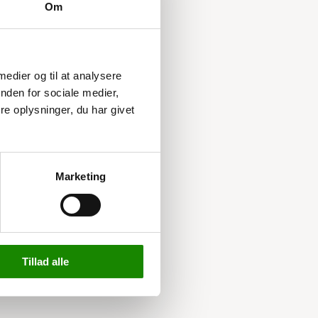
Om
 medier og til at analysere
nden for sociale medier,
e oplysninger, du har givet
Marketing
Tillad alle