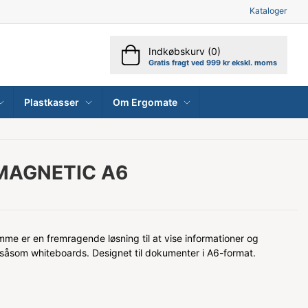
Kataloger
Indkøbskurv (0)
Gratis fragt ved 999 kr ekskl. moms
Plastkasser
Om Ergomate
MAGNETIC A6
er en fremragende løsning til at vise informationer og
såsom whiteboards. Designet til dokumenter i A6-format.