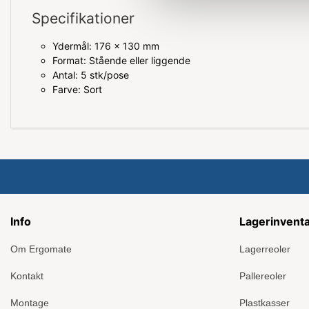
Specifikationer
Ydermål: 176 x 130 mm
Format: Stående eller liggende
Antal: 5 stk/pose
Farve: Sort
Info
Lagerinvent
Om Ergomate
Lagerreoler
Kontakt
Pallereoler
Montage
Plastkasser