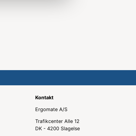
Kontakt
Ergomate A/S
Trafikcenter Alle 12
DK - 4200 Slagelse