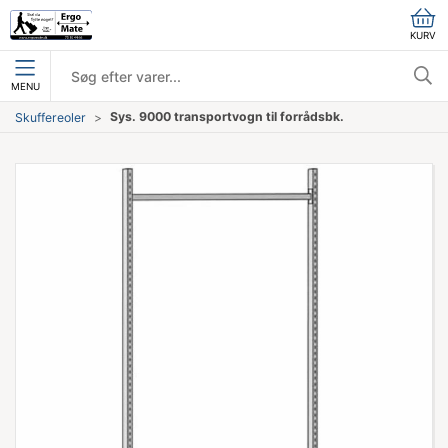
KURV
MENU
Sys. 9000 transportvogn til forrådsbk.
Skuffereoler