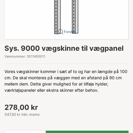
Forstør
Sys. 9000 vægskinne til vægpanel
Varenummer:
3511400011
Vores vægskinner kommer i sæt af to og har en længde på 100
cm. De skal monteres på væggen med en afstand på 90 cm
mellem dem. Dette giver mulighed for at tilføje hylder,
værktøjspaneler eller ekstra skinner efter behov.
278,00 kr
347,50 kr inkl. moms