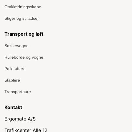
Omklædningsskabe
Stiger og stilladser
Transport og løft
Sækkevogne
Rulleborde og vogne
Palleløftere
Stablere
Transportbure
Kontakt
Ergomate A/S
Trafikcenter Alle 12