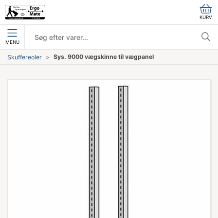
KURV
MENU
Sys. 9000 vægskinne til vægpanel
Skuffereoler