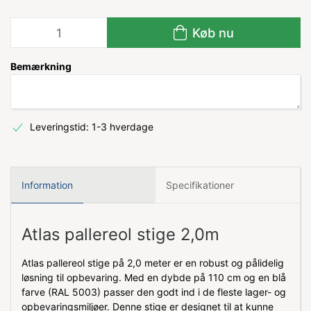
Køb nu
Bemærkning
Leveringstid: 1-3 hverdage
Information
Specifikationer
Atlas pallereol stige 2,0m
Atlas pallereol stige på 2,0 meter er en robust og pålidelig
løsning til opbevaring. Med en dybde på 110 cm og en blå
farve (RAL 5003) passer den godt ind i de fleste lager- og
opbevaringsmiljøer. Denne stige er designet til at kunne