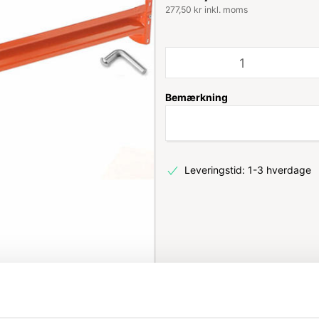
277,50 kr inkl. moms
Bemærkning
Leveringstid: 1-3 hverdage