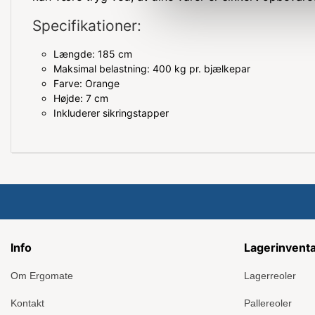
Specifikationer:
Længde: 185 cm
Maksimal belastning: 400 kg pr. bjælkepar
Farve: Orange
Højde: 7 cm
Inkluderer sikringstapper
Info
Lagerinvent
Om Ergomate
Lagerreoler
Kontakt
Pallereoler