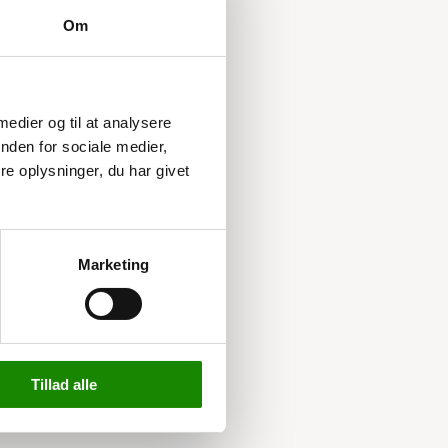
Om
 medier og til at analysere
nden for sociale medier,
e oplysninger, du har givet
Marketing
Tillad alle