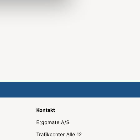
Kontakt
Ergomate A/S
Trafikcenter Alle 12