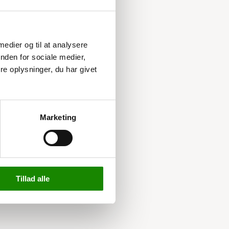
 medier og til at analysere
nden for sociale medier,
e oplysninger, du har givet
Marketing
Tillad alle