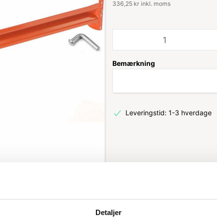
336,25 kr inkl. moms
Bemærkning
Leveringstid: 1-3 hverdage
Detaljer