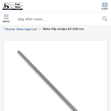
KURV
MENU
Meta Clip stolpe S3 200 cm.
Tilbehør Meta lagerreol