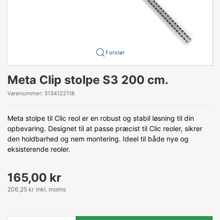
Forstør
Meta Clip stolpe S3 200 cm.
Varenummer:
3134122118
Meta stolpe til Clic reol er en robust og stabil løsning til din
opbevaring. Designet til at passe præcist til Clic reoler, sikrer
den holdbarhed og nem montering. Ideel til både nye og
eksisterende reoler.
165,00 kr
206,25 kr inkl. moms