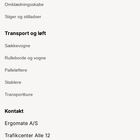
Omklædningsskabe
Stiger og stilladser
Transport og løft
Sækkevogne
Rulleborde og vogne
Palleløftere
Stablere
Transportbure
Kontakt
Ergomate A/S
Trafikcenter Alle 12