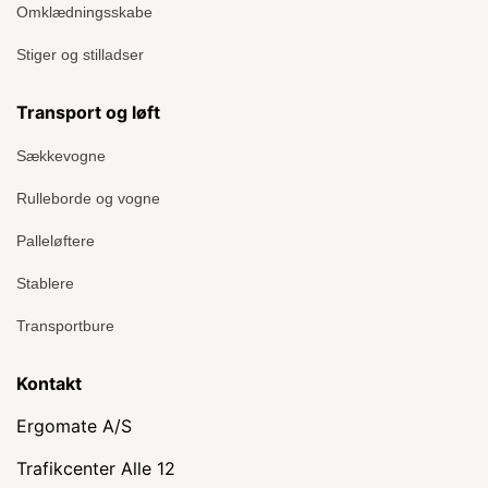
Omklædningsskabe
Stiger og stilladser
Transport og løft
Sækkevogne
Rulleborde og vogne
Palleløftere
Stablere
Transportbure
Kontakt
Ergomate A/S
Trafikcenter Alle 12