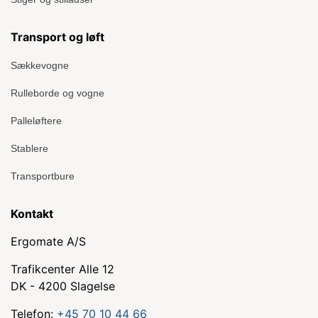
Transport og løft
Sækkevogne
Rulleborde og vogne
Palleløftere
Stablere
Transportbure
Kontakt
Ergomate A/S
Trafikcenter Alle 12
DK - 4200 Slagelse
Telefon:
+45 70 10 44 66