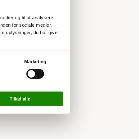
 medier og til at analysere
nden for sociale medier,
e oplysninger, du har givet
Marketing
Tillad alle