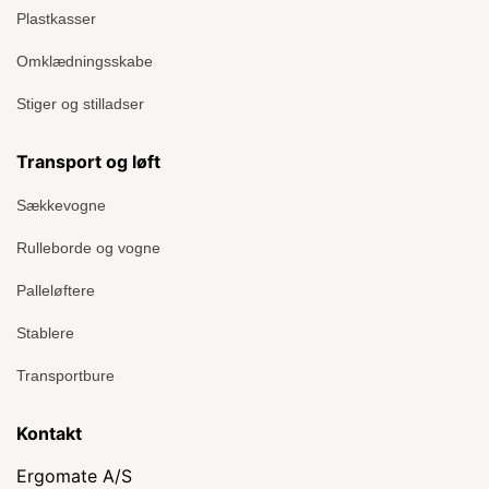
Plastkasser
Omklædningsskabe
Stiger og stilladser
Transport og løft
Sækkevogne
Rulleborde og vogne
Palleløftere
Stablere
Transportbure
Kontakt
Ergomate A/S