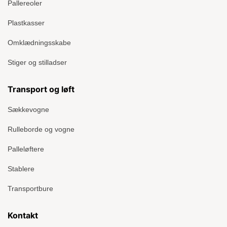
Pallereoler
Plastkasser
Omklædningsskabe
Stiger og stilladser
Transport og løft
Sækkevogne
Rulleborde og vogne
Palleløftere
Stablere
Transportbure
Kontakt