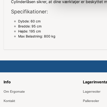
Cylinderlåsen sikrer, at dine værktøjer er beskyttet
Specifikationer:
Dybde: 60 cm
Bredde: 95 cm
Højde: 195 cm
Max Belastning: 800 kg
Info
Lagerinvent
Om Ergomate
Lagerreoler
Kontakt
Pallereoler