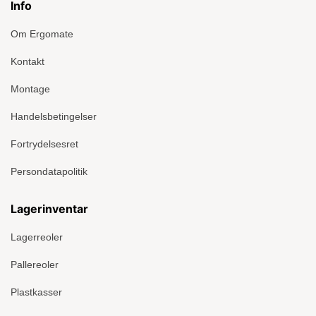
Info
Om Ergomate
Kontakt
Montage
Handelsbetingelser
Fortrydelsesret
Persondatapolitik
Lagerinventar
Lagerreoler
Pallereoler
Plastkasser