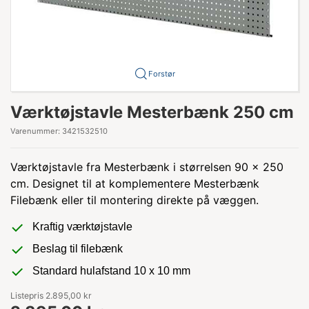
Forstør
Værktøjstavle Mesterbænk 250 cm
Varenummer:
3421532510
Værktøjstavle fra Mesterbænk i størrelsen 90 x 250
cm. Designet til at komplementere Mesterbænk
Filebænk eller til montering direkte på væggen.
Kraftig værktøjstavle
Beslag til filebænk
Standard hulafstand 10 x 10 mm
Listepris 2.895,00 kr