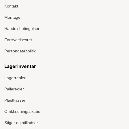
Kontakt
Montage
Handelsbetingelser
Fortrydelsesret
Persondatapolitik
Lagerinventar
Lagerreoler
Pallereoler
Plastkasser
Omklædningsskabe
Stiger og stilladser