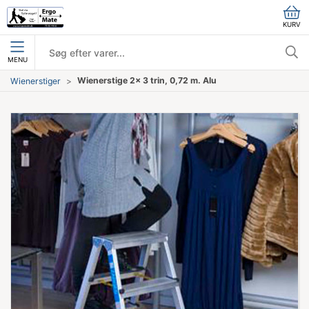
KURV
MENU
Wienerstige 2x 3 trin, 0,72 m. Alu
Wienerstiger