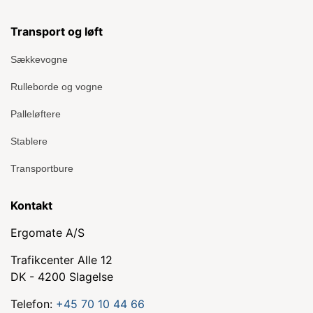
Transport og løft
Sækkevogne
Rulleborde og vogne
Palleløftere
Stablere
Transportbure
Kontakt
Ergomate A/S
Trafikcenter Alle 12
DK - 4200 Slagelse
Telefon:
+45 70 10 44 66