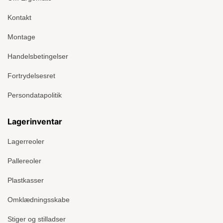
Kontakt
Montage
Handelsbetingelser
Fortrydelsesret
Persondatapolitik
Lagerinventar
Lagerreoler
Pallereoler
Plastkasser
Omklædningsskabe
Stiger og stilladser