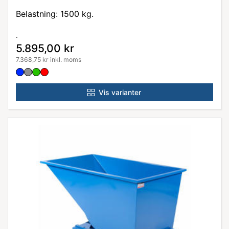
Belastning: 1500 kg.
5.895,00 kr
7.368,75 kr inkl. moms
Vis varianter