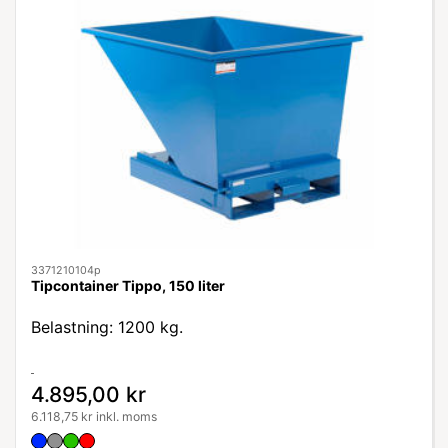
3371210104p
Tipcontainer Tippo, 150 liter
Belastning: 1200 kg.
4.895,00 kr
6.118,75 kr inkl. moms