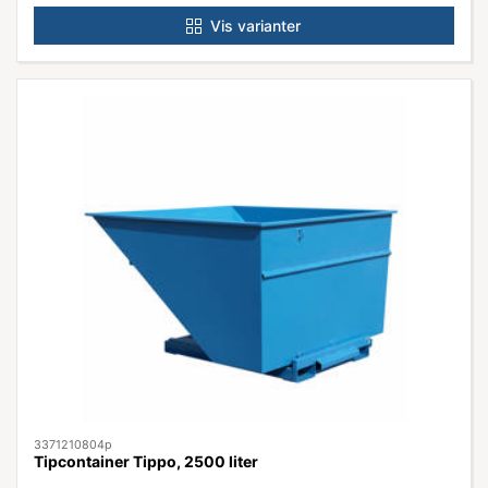
Vis varianter
3371210804p
Tipcontainer Tippo, 2500 liter