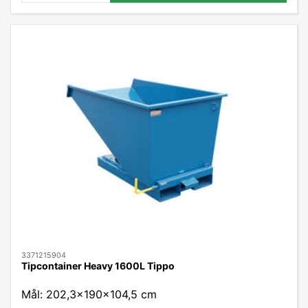
3371215904
Tipcontainer Heavy 1600L Tippo
Mål: 202,3x190x104,5 cm