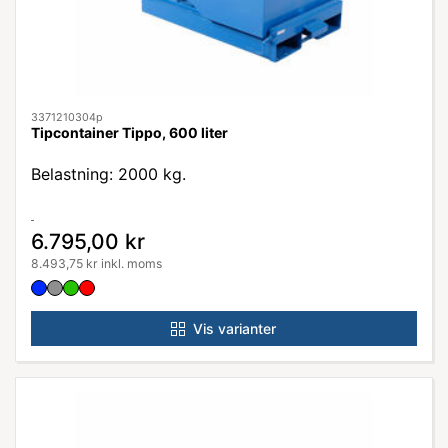
3371210304p
Tipcontainer Tippo, 600 liter
Belastning: 2000 kg.
6.795,00 kr
8.493,75 kr inkl. moms
Vis varianter