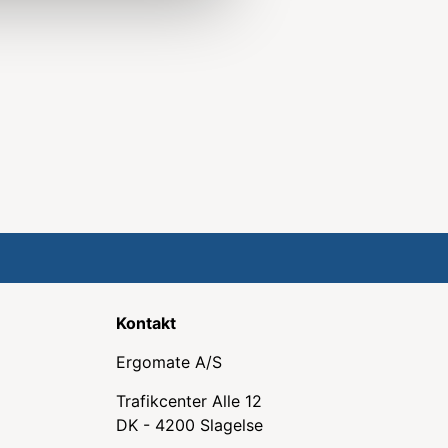
Kontakt
Ergomate A/S
Trafikcenter Alle 12
DK - 4200 Slagelse