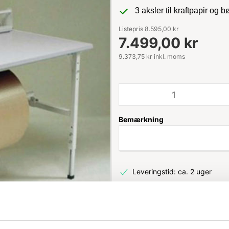
3 aksler til kraftpapir og 
Listepris 8.595,00 kr
7.499,00 kr
9.373,75 kr inkl. moms
Bemærkning
Leveringstid: ca. 2 uger