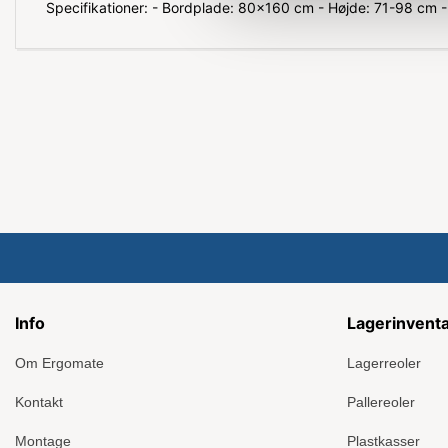
Specifikationer: - Bordplade: 80x160 cm - Højde: 71-98 cm -
Info
Lagerinvent
Om Ergomate
Lagerreoler
Kontakt
Pallereoler
Montage
Plastkasser