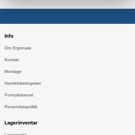
Info
Om Ergomate
Kontakt
Montage
Handelsbetingelser
Fortrydelsesret
Persondatapolitik
Lagerinventar
Lagerreoler