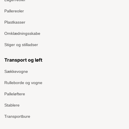
Pallereoler
Plastkasser
Omklædningsskabe
Stiger og stilladser
Transport og løft
Sækkevogne
Rulleborde og vogne
Palleløftere
Stablere
Transportbure