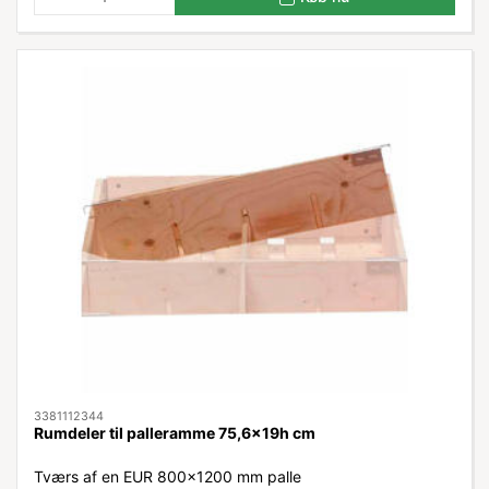
3381112344
Rumdeler til palleramme 75,6x19h cm
Tværs af en EUR 800x1200 mm palle