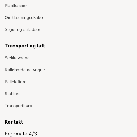
Plastkasser
Omklædningsskabe
Stiger og stilladser
Transport og løft
Sækkevogne
Rulleborde og vogne
Palleløftere
Stablere
Transportbure
Kontakt
Ergomate A/S