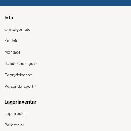
Info
Om Ergomate
Kontakt
Montage
Handelsbetingelser
Fortrydelsesret
Persondatapolitik
Lagerinventar
Lagerreoler
Pallereoler