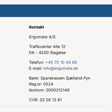
Kontakt
Ergomate A/S
Trafikcenter Alle 12
DK - 4200 Slagelse
Telefon:
+45 70 10 44 66
E-mail:
info@ergomate.dk
Bank: Sparekassen Sjælland-Fyn
Reg.nr: 0524
Kontonr: 0000312149
CVR: 33 26 13 81