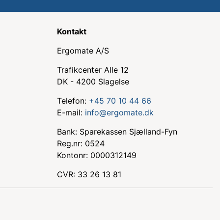
Kontakt
Ergomate A/S
Trafikcenter Alle 12
DK - 4200 Slagelse
Telefon:
+45 70 10 44 66
E-mail:
info@ergomate.dk
Bank: Sparekassen Sjælland-Fyn
Reg.nr: 0524
Kontonr: 0000312149
CVR: 33 26 13 81