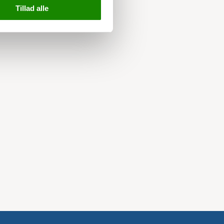
Tillad alle