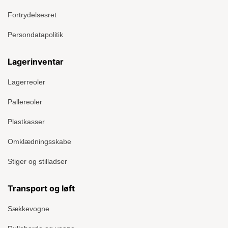
Fortrydelsesret
Persondatapolitik
Lagerinventar
Lagerreoler
Pallereoler
Plastkasser
Omklædningsskabe
Stiger og stilladser
Transport og løft
Sækkevogne