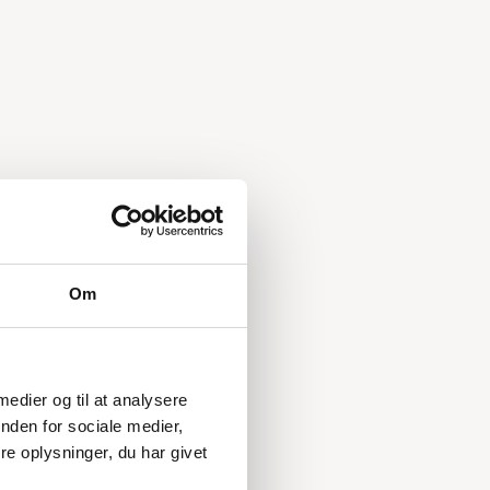
Om
 medier og til at analysere
nden for sociale medier,
e oplysninger, du har givet