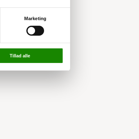
Marketing
Tillad alle