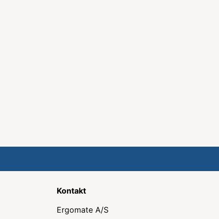
Kontakt
Ergomate A/S