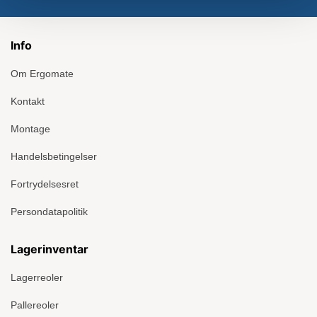
Info
Om Ergomate
Kontakt
Montage
Handelsbetingelser
Fortrydelsesret
Persondatapolitik
Lagerinventar
Lagerreoler
Pallereoler